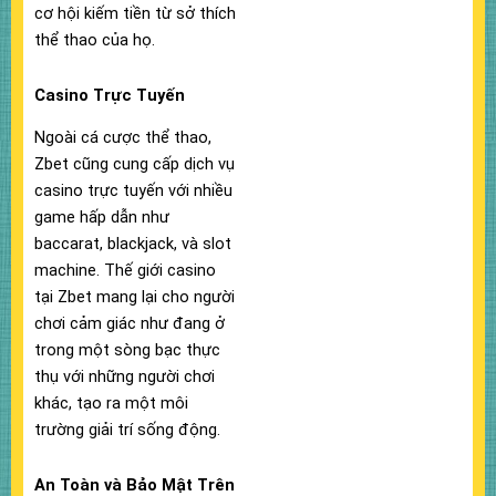
cơ hội kiếm tiền từ sở thích
thể thao của họ.
Casino Trực Tuyến
Ngoài cá cược thể thao,
Zbet cũng cung cấp dịch vụ
casino trực tuyến với nhiều
game hấp dẫn như
baccarat, blackjack, và slot
machine. Thế giới casino
tại Zbet mang lại cho người
chơi cảm giác như đang ở
trong một sòng bạc thực
thụ với những người chơi
khác, tạo ra một môi
trường giải trí sống động.
An Toàn và Bảo Mật Trên