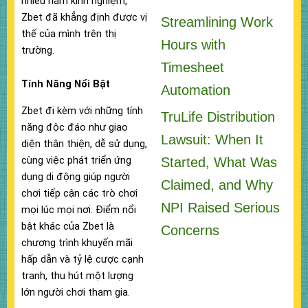
nhiều năm kinh nghiệm,
Zbet đã khẳng định được vị
Streamlining Work
thế của mình trên thị
Hours with
trường.
Timesheet
Tính Năng Nổi Bật
Automation
Zbet đi kèm với những tính
TruLife Distribution
năng độc đáo như giao
Lawsuit: When It
diện thân thiện, dễ sử dụng,
cùng việc phát triển ứng
Started, What Was
dụng di động giúp người
Claimed, and Why
chơi tiếp cận các trò chơi
NPI Raised Serious
mọi lúc mọi nơi. Điểm nổi
bật khác của Zbet là
Concerns
chương trình khuyến mãi
hấp dẫn và tỷ lệ cược cạnh
tranh, thu hút một lượng
lớn người chơi tham gia.