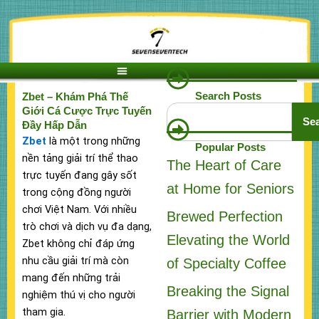
Skip
to
content
Search Posts
Zbet – Khám Phá Thế
Search
Giới Cá Cược Trực Tuyến
Se
Đầy Hấp Dẫn
Zbet
là một trong những
Popular Posts
nền tảng giải trí thể thao
The Heart of Care
trực tuyến đang gây sốt
at Home for Seniors
trong cộng đồng người
chơi Việt Nam. Với nhiều
Brewed Perfection
trò chơi và dịch vụ đa dạng,
Elevating the World
Zbet không chỉ đáp ứng
nhu cầu giải trí mà còn
of Specialty Coffee
mang đến những trải
Breaking the Signal
nghiệm thú vị cho người
tham gia.
Barrier with Modern