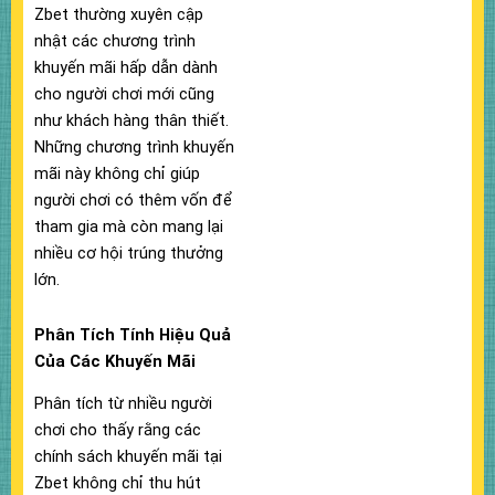
Zbet thường xuyên cập
nhật các chương trình
khuyến mãi hấp dẫn dành
cho người chơi mới cũng
như khách hàng thân thiết.
Những chương trình khuyến
mãi này không chỉ giúp
người chơi có thêm vốn để
tham gia mà còn mang lại
nhiều cơ hội trúng thưởng
lớn.
Phân Tích Tính Hiệu Quả
Của Các Khuyến Mãi
Phân tích từ nhiều người
chơi cho thấy rằng các
chính sách khuyến mãi tại
Zbet không chỉ thu hút