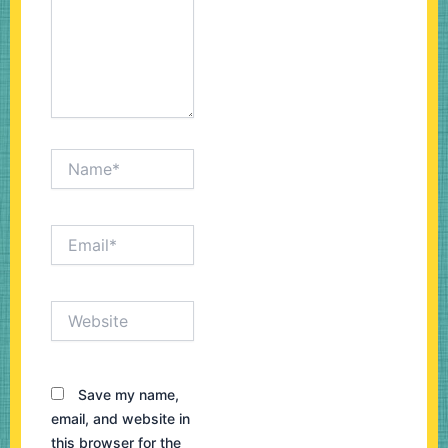
Name*
Email*
Website
Save my name,
email, and website in
this browser for the