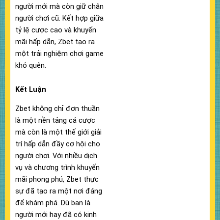
người mới mà còn giữ chân
người chơi cũ. Kết hợp giữa
tỷ lệ cược cao và khuyến
mãi hấp dẫn, Zbet tạo ra
một trải nghiệm chơi game
khó quên.
Kết Luận
Zbet không chỉ đơn thuần
là một nền tảng cá cược
mà còn là một thế giới giải
trí hấp dẫn đầy cơ hội cho
người chơi. Với nhiều dịch
vụ và chương trình khuyến
mãi phong phú, Zbet thực
sự đã tạo ra một nơi đáng
để khám phá. Dù bạn là
người mới hay đã có kinh