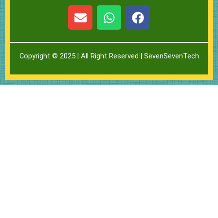
E
W
F
n
h
a
v
a
c
e
t
e
Copyright © 2025 | All Right Reserved |
SevenSevenTech
l
s
b
o
a
o
p
p
o
e
p
k