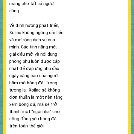
mạng cho tất cả người
dùng.
Về định hướng phát triển,
Xoilac không ngừng cải tiến
và mở rộng dịch vụ của
mình. Các tính năng mới,
giải đấu mới và nội dung
phong phú luôn được cập
nhật để đáp ứng nhu cầu
ngày càng cao của người
hâm mộ bóng đá. Trong
tương lai, Xoilac sẽ không
đơn thuần là một nền tảng
xem bóng đá, mà sẽ trở
thành một “ngôi nhà” cho
cộng đồng yêu bóng đá
trên toàn thế giới.