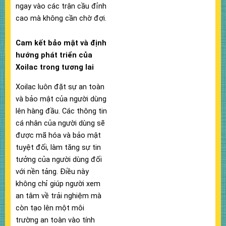
ngay vào các trận cầu đỉnh
cao mà không cần chờ đợi.
Cam kết bảo mật và định
hướng phát triển của
Xoilac trong tương lai
Xoilac luôn đặt sự an toàn
và bảo mật của người dùng
lên hàng đầu. Các thông tin
cá nhân của người dùng sẽ
được mã hóa và bảo mật
tuyệt đối, làm tăng sự tin
tưởng của người dùng đối
với nền tảng. Điều này
không chỉ giúp người xem
an tâm về trải nghiệm mà
còn tạo lên một môi
trường an toàn vào tính