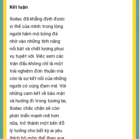
Kết luận
Xoilac đã khẳng định được
vị thế của mình trong lòng
người hâm mộ bóng đá
nhờ vào những tính năng
nổi bật và chất lượng phục
vụ tuyệt vời. Việc xem các
trận đấu không chỉ là một
trải nghiệm đơn thuần mà
còn là sự kết nối của những
người có cùng đam mê. Với
những cam kết về bảo mật
và hướng đi trong tương lai,
Xoilac chắc chắn sẽ còn
phát triển mạnh mẽ hơn
nữa, trở thành một bến đỗ
lý tưởng cho bất kỳ ai yêu
thích bộ môn thể thao vua.