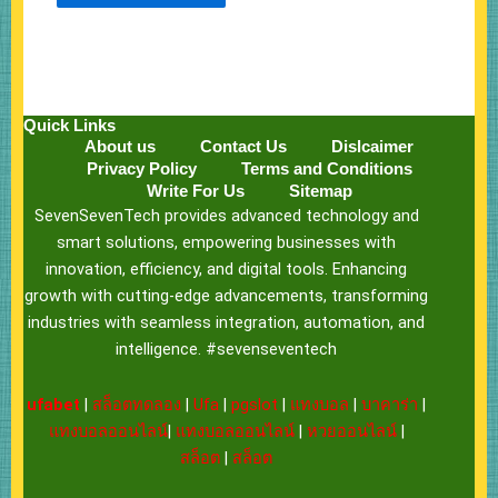
Quick Links
About us
Contact Us
Dislcaimer
Privacy Policy
Terms and Conditions
Write For Us
Sitemap
SevenSevenTech provides advanced technology and
smart solutions, empowering businesses with
innovation, efficiency, and digital tools. Enhancing
growth with cutting-edge advancements, transforming
industries with seamless integration, automation, and
intelligence. #sevenseventech
ufabet
|
สล็อตทดลอง
|
Ufa
|
pgslot
|
แทงบอล
|
บาคาร่า
|
แทงบอลออนไลน์
|
แทงบอลออนไลน์
|
หวยออนไลน์
|
สล็อต
|
สล็อต