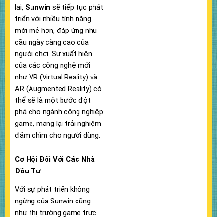
lai,
Sunwin
sẽ tiếp tục phát
triển với nhiều tính năng
mới mẻ hơn, đáp ứng nhu
cầu ngày càng cao của
người chơi. Sự xuất hiện
của các công nghệ mới
như VR (Virtual Reality) và
AR (Augmented Reality) có
thể sẽ là một bước đột
phá cho ngành công nghiệp
game, mang lại trải nghiệm
đắm chìm cho người dùng.
Cơ Hội Đối Với Các Nhà
Đầu Tư
Với sự phát triển không
ngừng của Sunwin cũng
như thị trường game trực