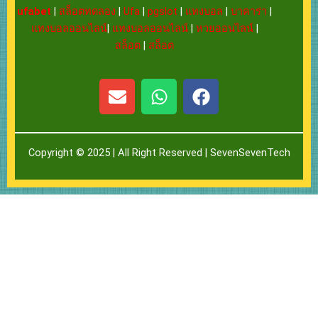
ufabet
|
สล็อตทดลอง
|
Ufa
|
pgslot
|
แทงบอล
|
บาคาร่า
|
แทงบอลออนไลน์
|
แทงบอลออนไลน์
|
หวยออนไลน์
|
สล็อต
|
สล็อต
E
W
F
n
h
a
v
a
c
e
t
e
Copyright © 2025 | All Right Reserved |
SevenSevenTech
l
s
b
o
a
o
p
p
o
e
p
k