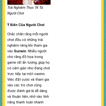
Trải Nghiệm Thực Tế Từ
Người Chơi
Ý Kiến Của Người Chơi
Chắc chắn rằng mỗi người
chơi đều có những trải
nghiệm riêng khi tham gia
vào
Sunwin
. Nhiều người
cho rằng đồ họa trong
game rất ấn tượng, giúp họ
có cảm giác như đang chơi
trực tiếp tại một casino.
Việc đặt cược và tham gia
vào các trò chơi cũng
được đánh giá là dễ dàng
và thuận tiện, nhờ vào tính
năng thanh toán nhanh