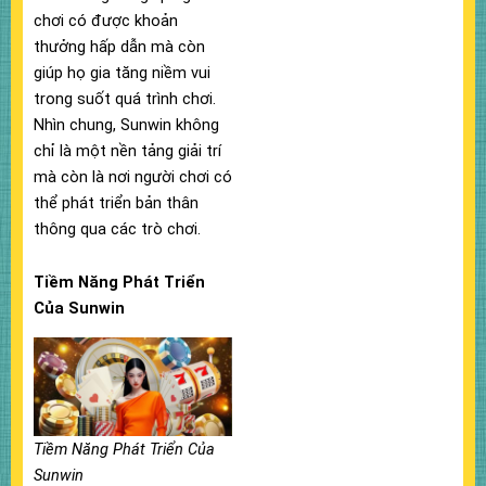
chơi có được khoản
thưởng hấp dẫn mà còn
giúp họ gia tăng niềm vui
trong suốt quá trình chơi.
Nhìn chung, Sunwin không
chỉ là một nền tảng giải trí
mà còn là nơi người chơi có
thể phát triển bản thân
thông qua các trò chơi.
Tiềm Năng Phát Triển
Của Sunwin
Tiềm Năng Phát Triển Của
Sunwin