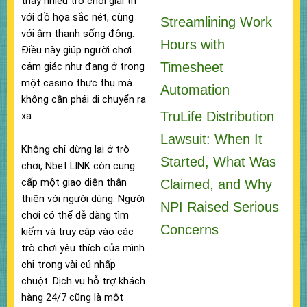
thấy nhiều trò chơi giải trí
với đồ họa sắc nét, cùng
Streamlining Work
với âm thanh sống động.
Hours with
Điều này giúp người chơi
Timesheet
cảm giác như đang ở trong
một casino thực thụ mà
Automation
không cần phải di chuyển ra
TruLife Distribution
xa.
Lawsuit: When It
Không chỉ dừng lại ở trò
Started, What Was
chơi, Nbet LINK còn cung
cấp một giao diện thân
Claimed, and Why
thiện với người dùng. Người
NPI Raised Serious
chơi có thể dễ dàng tìm
Concerns
kiếm và truy cập vào các
trò chơi yêu thích của mình
chỉ trong vài cú nhấp
chuột. Dịch vụ hỗ trợ khách
hàng 24/7 cũng là một