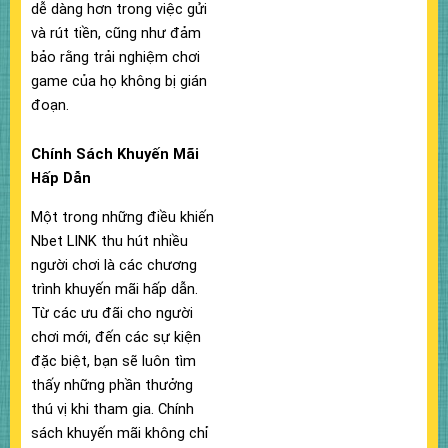
dễ dàng hơn trong việc gửi
và rút tiền, cũng như đảm
bảo rằng trải nghiệm chơi
game của họ không bị gián
đoạn.
Chính Sách Khuyến Mãi
Hấp Dẫn
Một trong những điều khiến
Nbet LINK thu hút nhiều
người chơi là các chương
trình khuyến mãi hấp dẫn.
Từ các ưu đãi cho người
chơi mới, đến các sự kiện
đặc biệt, bạn sẽ luôn tìm
thấy những phần thưởng
thú vị khi tham gia. Chính
sách khuyến mãi không chỉ