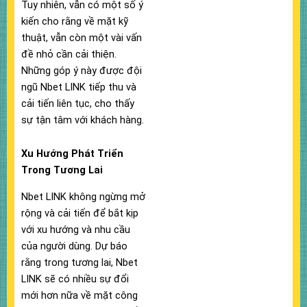
Tuy nhiên, vẫn có một số ý
kiến cho rằng về mặt kỹ
thuật, vẫn còn một vài vấn
đề nhỏ cần cải thiện.
Những góp ý này được đội
ngũ Nbet LINK tiếp thu và
cải tiến liên tục, cho thấy
sự tận tâm với khách hàng.
Xu Hướng Phát Triển
Trong Tương Lai
Nbet LINK không ngừng mở
rộng và cải tiến để bắt kịp
với xu hướng và nhu cầu
của người dùng. Dự báo
rằng trong tương lai, Nbet
LINK sẽ có nhiều sự đổi
mới hơn nữa về mặt công