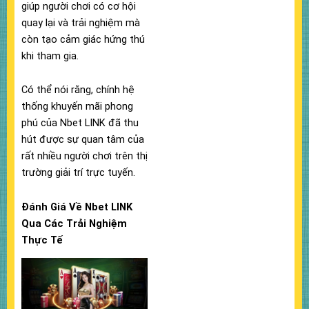
giúp người chơi có cơ hội
quay lại và trải nghiệm mà
còn tạo cảm giác hứng thú
khi tham gia.
Có thể nói rằng, chính hệ
thống khuyến mãi phong
phú của Nbet LINK đã thu
hút được sự quan tâm của
rất nhiều người chơi trên thị
trường giải trí trực tuyến.
Đánh Giá Về Nbet LINK
Qua Các Trải Nghiệm
Thực Tế