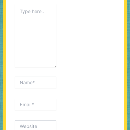
Type
here..
Name*
Email*
Website