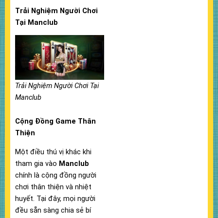
Trải Nghiệm Người Chơi
Tại Manclub
Trải Nghiệm Người Chơi Tại
Manclub
Cộng Đồng Game Thân
Thiện
Một điều thú vị khác khi
tham gia vào
Manclub
chính là cộng đồng người
chơi thân thiện và nhiệt
huyết. Tại đây, mọi người
đều sẵn sàng chia sẻ bí