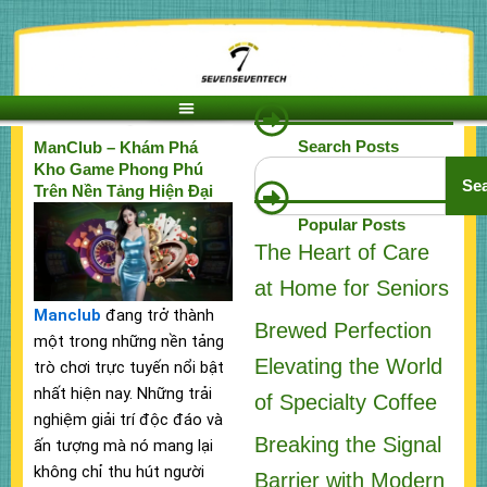
Skip
to
content
Search Posts
ManClub – Khám Phá
Search
Kho Game Phong Phú
Se
Trên Nền Tảng Hiện Đại
Popular Posts
The Heart of Care
at Home for Seniors
Manclub
đang trở thành
Brewed Perfection
một trong những nền tảng
Elevating the World
trò chơi trực tuyến nổi bật
nhất hiện nay. Những trải
of Specialty Coffee
nghiệm giải trí độc đáo và
Breaking the Signal
ấn tượng mà nó mang lại
không chỉ thu hút người
Barrier with Modern