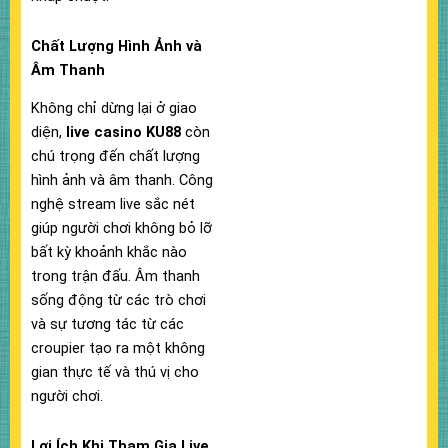
Chất Lượng Hình Ảnh và
Âm Thanh
Không chỉ dừng lại ở giao
diện,
live casino KU88
còn
chú trọng đến chất lượng
hình ảnh và âm thanh. Công
nghệ stream live sắc nét
giúp người chơi không bỏ lỡ
bất kỳ khoảnh khắc nào
trong trận đấu. Âm thanh
sống động từ các trò chơi
và sự tương tác từ các
croupier tạo ra một không
gian thực tế và thú vị cho
người chơi.
Lợi Ích Khi Tham Gia Live