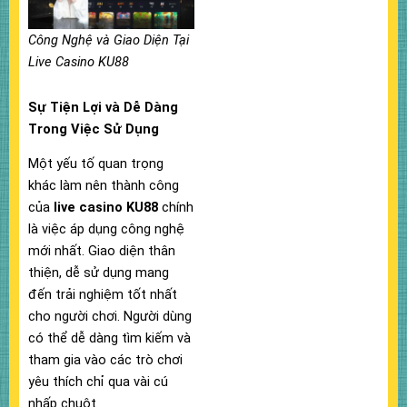
Công Nghệ và Giao Diện Tại
Live Casino KU88
Sự Tiện Lợi và Dễ Dàng
Trong Việc Sử Dụng
Một yếu tố quan trọng
khác làm nên thành công
của
live casino KU88
chính
là việc áp dụng công nghệ
mới nhất. Giao diện thân
thiện, dễ sử dụng mang
đến trải nghiệm tốt nhất
cho người chơi. Người dùng
có thể dễ dàng tìm kiếm và
tham gia vào các trò chơi
yêu thích chỉ qua vài cú
nhấp chuột.