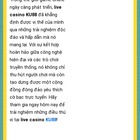
ngày càng phát triển,
live
casino KU88
đã khẳng
định được vị thế của mình
qua những trải nghiệm độc
đáo và hấp dẫn mà nó
mang lại. Với sự kết hợp
hoàn hảo giữa công nghệ
hiện đại và các trò chơi
truyền thống, nó không chỉ
thu hút người chơi mà còn
tạo dựng được một cộng
đồng đông đảo yêu thích
cờ bạc trực tuyến. Hãy
tham gia ngay hôm nay để
trải nghiệm những điều thú
vị tại
live casino
KU88
!