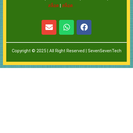
สล็อต
|
สล็อต
E
W
F
n
h
a
v
a
c
e
t
e
Copyright © 2025 | All Right Reserved |
SevenSevenTech
l
s
b
o
a
o
p
p
o
e
p
k