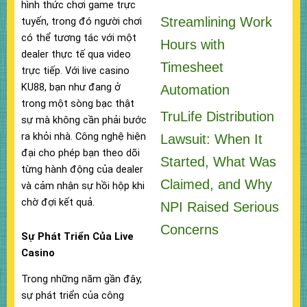
hình thức chơi game trực
Streamlining Work
tuyến, trong đó người chơi
có thể tương tác với một
Hours with
dealer thực tế qua video
Timesheet
trực tiếp. Với live casino
KU88, bạn như đang ở
Automation
trong một sòng bạc thật
TruLife Distribution
sự mà không cần phải bước
ra khỏi nhà. Công nghệ hiện
Lawsuit: When It
đại cho phép bạn theo dõi
Started, What Was
từng hành động của dealer
Claimed, and Why
và cảm nhận sự hồi hộp khi
chờ đợi kết quả.
NPI Raised Serious
Concerns
Sự Phát Triển Của Live
Casino
Trong những năm gần đây,
sự phát triển của công