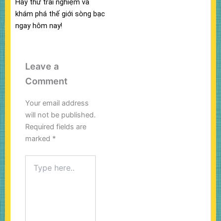
Hãy thử trải nghiệm và
khám phá thế giới sòng bạc
ngay hôm nay!
Leave a
Comment
Your email address
will not be published.
Required fields are
marked
*
Type
here..