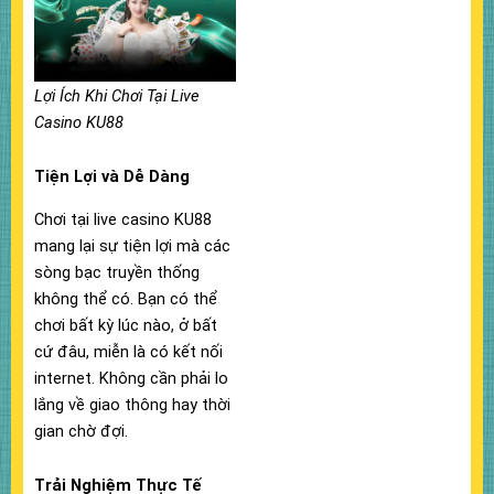
Lợi Ích Khi Chơi Tại Live
Casino KU88
Tiện Lợi và Dễ Dàng
Chơi tại live casino KU88
mang lại sự tiện lợi mà các
sòng bạc truyền thống
không thể có. Bạn có thể
chơi bất kỳ lúc nào, ở bất
cứ đâu, miễn là có kết nối
internet. Không cần phải lo
lắng về giao thông hay thời
gian chờ đợi.
Trải Nghiệm Thực Tế