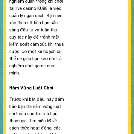
nghiệm quan trọng khi chơi
tại live casino KU88 là việc
quản lý ngân sách. Bạn nên
xác định số tiền bạn sẵn
sàng đầu tư và tuân thủ
quy tắc này để tránh mất
kiểm soát cảm xúc khi thua
cược. Có một kế hoạch cụ
thể sẽ giúp bạn kéo dài trải
nghiệm chơi game của
mình.
Nắm Vững Luật Chơi
Trước khi bắt đầu, hãy đảm
bảo bạn đã nắm vững luật
chơi của các trò mà bạn
tham gia. Tìm hiểu kỹ về
cách thức hoạt động, các