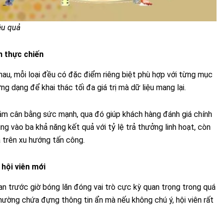
ệu quả
ên thực chiến
hau, mỗi loại đều có đặc điểm riêng biệt phù hợp với từng mục
ng dạng để khai thác tối đa giá trị mà dữ liệu mang lại.
ằm cân bằng sức mạnh, qua đó giúp khách hàng đánh giá chính
g vào ba khả năng kết quả với tỷ lệ trả thưởng linh hoạt, còn
a trên xu hướng tấn công.
 hội viên mới
an trước giờ bóng lăn đóng vai trò cực kỳ quan trọng trong quá
hường chứa đựng thông tin ẩn mà nếu không chú ý, hội viên rất