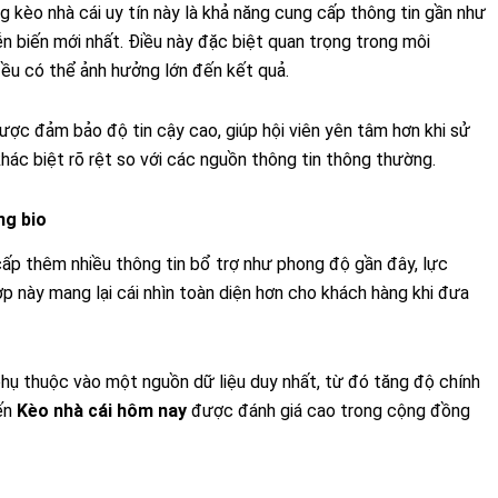
 kèo nhà cái uy tín này là khả năng cung cấp thông tin gần như
n biến mới nhất. Điều này đặc biệt quan trọng trong môi
đều có thể ảnh hưởng lớn đến kết quả.
 được đảm bảo độ tin cậy cao, giúp hội viên yên tâm hơn khi sử
khác biệt rõ rệt so với các nguồn thông tin thông thường.
ng bio
 cấp thêm nhiều thông tin bổ trợ như phong độ gần đây, lực
ợp này mang lại cái nhìn toàn diện hơn cho khách hàng khi đưa
 phụ thuộc vào một nguồn dữ liệu duy nhất, từ đó tăng độ chính
iến
Kèo nhà cái hôm nay
được đánh giá cao trong cộng đồng