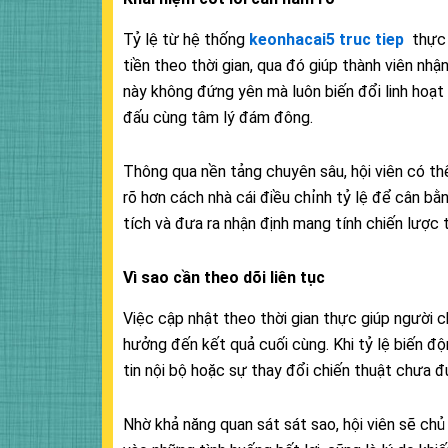
Tỷ lệ từ hệ thống
keonhacai5 truc tiep
thực 
tiền theo thời gian, qua đó giúp thành viên nhậ
này không đứng yên mà luôn biến đổi linh hoạt 
đấu cùng tâm lý đám đông.
Thông qua nền tảng chuyên sâu, hội viên có th
rõ hơn cách nhà cái điều chỉnh tỷ lệ để cân bằn
tích và đưa ra nhận định mang tính chiến lược 
Vì sao cần theo dõi liên tục
Việc cập nhật theo thời gian thực giúp người c
hưởng đến kết quả cuối cùng. Khi tỷ lệ biến độ
tin nội bộ hoặc sự thay đổi chiến thuật chưa đ
Nhờ khả năng quan sát sát sao, hội viên sẽ chủ