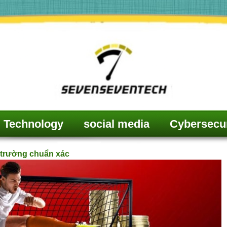
Technology
social media
Cybersecur
 trường chuẩn xác