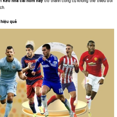
ến
Kèo nhà cái hôm nay
trở thành công cụ không thể thiếu đối
ch.
 hiệu quả