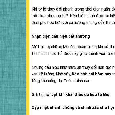
Khi tỷ lệ thay đổi nhanh trong thời gian ngắn, 
một lựa chọn cụ thể. Nếu biết cách đọc tín hi
định phù hợp hơn với xu hướng chung của thị t
Nhận diện dấu hiệu bất thường
Một trong những kỹ năng quan trọng khi sử dụng
tình hình thực tế. Điều này giúp thành viên tr
Những dấu hiệu như mức ăn thay đổi liên tục 
xét kỹ lưỡng. Nhờ vậy,
Kèo nhà cái hôm nay
tr
tăng khả năng dự đoán chính xác.
Giá trị nổi bật khi khai thác dữ liệu từ Bio
Cập nhật nhanh chóng và chính xác cho hội