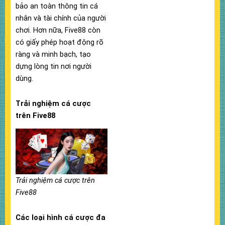
bảo an toàn thông tin cá
nhân và tài chính của người
chơi. Hơn nữa, Five88 còn
có giấy phép hoạt động rõ
ràng và minh bạch, tạo
dựng lòng tin nơi người
dùng.
Trải nghiệm cá cược
trên Five88
Trải nghiệm cá cược trên
Five88
Các loại hình cá cược đa