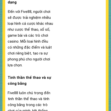
dạng
Đến với Five88, người chơi
sẽ được trải nghiệm nhiều
loại hình cá cược khác nhau
như cược thể thao, xổ số,
game bài và các trò chơi
casino. Mỗi loại hình đều
có những đặc điểm và luật
chơi riêng biệt, tạo ra sự
phong phú cho người chơi
lựa chọn.
Tinh thần thể thao và sự
công bằng
Five88 luôn chú trọng đến
tinh thần thể thao và tính
công bằng trong các trò
chơi của mình. Hệ thống