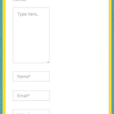
Type
here..
Name*
Email*
Website