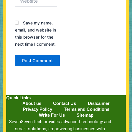
Save my name,
email, and website in
this browser for the
next time I comment.
Quick Links
About us
Contact Us
Dislcaimer
Privacy Policy
Terms and Conditions
Write For Us
Sitemap
SevenSevenTech provides advanced technology and
smart solutions, empowering businesses with