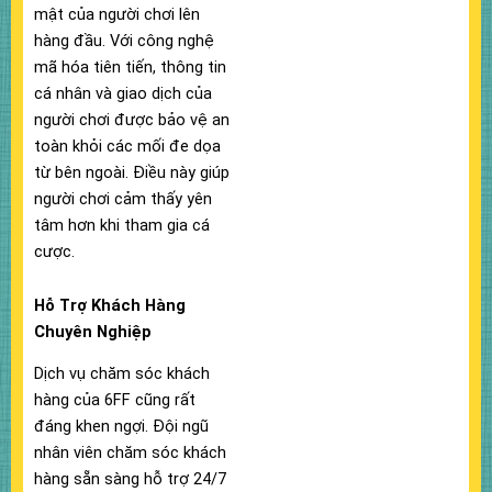
mật của người chơi lên
hàng đầu. Với công nghệ
mã hóa tiên tiến, thông tin
cá nhân và giao dịch của
người chơi được bảo vệ an
toàn khỏi các mối đe dọa
từ bên ngoài. Điều này giúp
người chơi cảm thấy yên
tâm hơn khi tham gia cá
cược.
Hỗ Trợ Khách Hàng
Chuyên Nghiệp
Dịch vụ chăm sóc khách
hàng của 6FF cũng rất
đáng khen ngợi. Đội ngũ
nhân viên chăm sóc khách
hàng sẵn sàng hỗ trợ 24/7