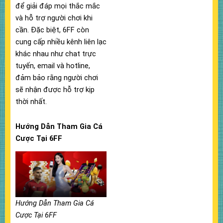
để giải đáp mọi thắc mắc
và hỗ trợ người chơi khi
cần. Đặc biệt, 6FF còn
cung cấp nhiều kênh liên lạc
khác nhau như chat trực
tuyến, email và hotline,
đảm bảo rằng người chơi
sẽ nhận được hỗ trợ kịp
thời nhất.
Hướng Dẫn Tham Gia Cá
Cược Tại 6FF
Hướng Dẫn Tham Gia Cá
Cược Tại 6FF