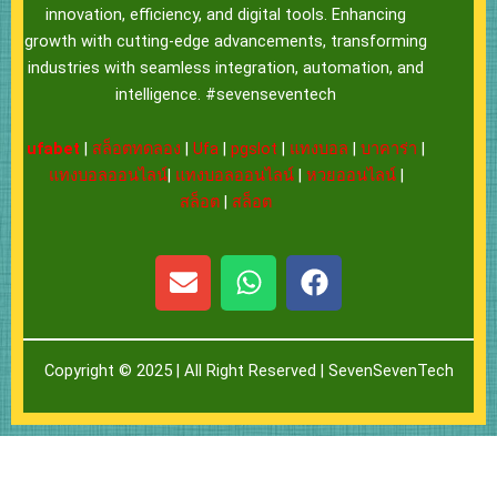
innovation, efficiency, and digital tools. Enhancing
growth with cutting-edge advancements, transforming
industries with seamless integration, automation, and
intelligence. #sevenseventech
ufabet
|
สล็อตทดลอง
|
Ufa
|
pgslot
|
แทงบอล
|
บาคาร่า
|
แทงบอลออนไลน์
|
แทงบอลออนไลน์
|
หวยออนไลน์
|
สล็อต
|
สล็อต
E
W
F
n
h
a
v
a
c
e
t
e
Copyright © 2025 | All Right Reserved |
SevenSevenTech
l
s
b
o
a
o
p
p
o
e
p
k