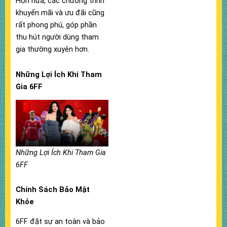
Hơn nữa, các chương trình
khuyến mãi và ưu đãi cũng
rất phong phú, góp phần
thu hút người dùng tham
gia thường xuyên hơn.
Những Lợi Ích Khi Tham
Gia 6FF
Những Lợi Ích Khi Tham Gia
6FF
Chính Sách Bảo Mật
Khỏe
6FF đặt sự an toàn và bảo