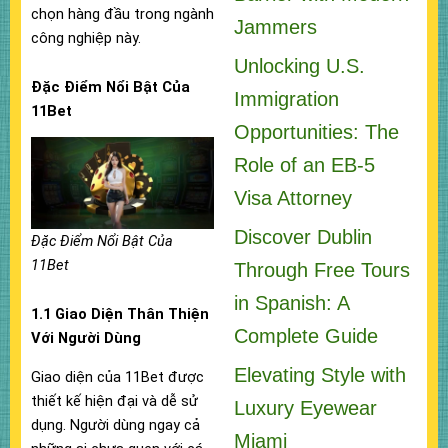
chọn hàng đầu trong ngành
Jammers
công nghiệp này.
Unlocking U.S.
Đặc Điểm Nổi Bật Của
Immigration
11Bet
Opportunities: The
Role of an EB-5
Visa Attorney
Discover Dublin
Đặc Điểm Nổi Bật Của
11Bet
Through Free Tours
in Spanish: A
1.1 Giao Diện Thân Thiện
Complete Guide
Với Người Dùng
Elevating Style with
Giao diện của 11Bet được
thiết kế hiện đại và dễ sử
Luxury Eyewear
dụng. Người dùng ngay cả
Miami