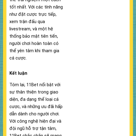
tốt nhất. Với các tính năng
như đặt cược trực tiếp,
xem trận đấu qua
livestream, và một hệ
thống bảo mật tiên tiến,
người chơi hoàn toàn có
thể yên tâm khi tham gia
cá cược.
Kết luận
Tóm lại, 11Bet nổi bật với
sự thân thiện trong giao
diện, đa dạng thể loại cá
cược, và những ưu đãi hấp
dẫn dành cho người chơi.
Với công nghệ hiện đại và
đội ngũ hỗ trợ tận tâm,
11Bet chắc chắn sẽ mang