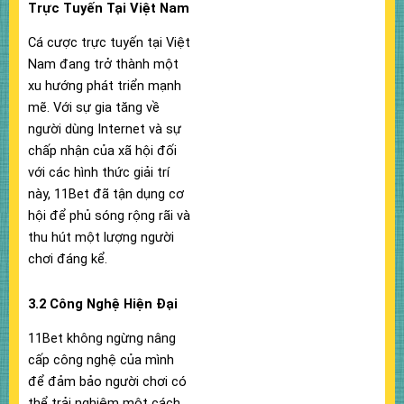
Trực Tuyến Tại Việt Nam
Cá cược trực tuyến tại Việt
Nam đang trở thành một
xu hướng phát triển mạnh
mẽ. Với sự gia tăng về
người dùng Internet và sự
chấp nhận của xã hội đối
với các hình thức giải trí
này, 11Bet đã tận dụng cơ
hội để phủ sóng rộng rãi và
thu hút một lượng người
chơi đáng kể.
3.2 Công Nghệ Hiện Đại
11Bet không ngừng nâng
cấp công nghệ của mình
để đảm bảo người chơi có
thể trải nghiệm một cách