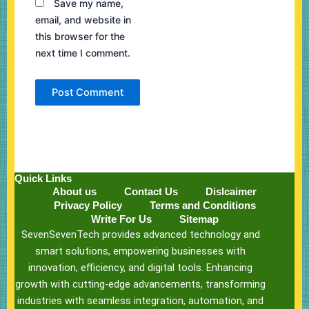
Save my name,
email, and website in
this browser for the
next time I comment.
Quick Links
About us
Contact Us
Dislcaimer
Privacy Policy
Terms and Conditions
Write For Us
Sitemap
SevenSevenTech provides advanced technology and
smart solutions, empowering businesses with
innovation, efficiency, and digital tools. Enhancing
growth with cutting-edge advancements, transforming
industries with seamless integration, automation, and