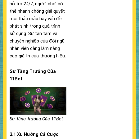
hỗ trợ 24/7, người chơi có
thể nhanh chóng giải quyết
mọi thắc mắc hay vấn đề
phát sinh trong quá trình
sử dụng. Sự tận tâm và
chuyên nghiệp của đội ngũ
nhân viên càng làm nâng
cao giá trị của thương hiệu.
Sự Tăng Trưởng Của
11Bet
Sự Tăng Trưởng Của 11Bet
3.1 Xu Hướng Cá Cược