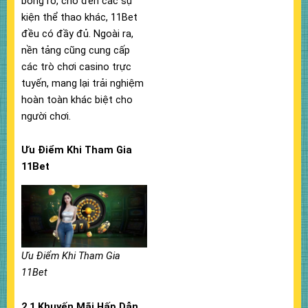
bóng rổ, cho đến các sự
kiện thể thao khác, 11Bet
đều có đầy đủ. Ngoài ra,
nền tảng cũng cung cấp
các trò chơi casino trực
tuyến, mang lại trải nghiệm
hoàn toàn khác biệt cho
người chơi.
Ưu Điểm Khi Tham Gia
11Bet
Ưu Điểm Khi Tham Gia
11Bet
2.1 Khuyến Mãi Hấp Dẫn