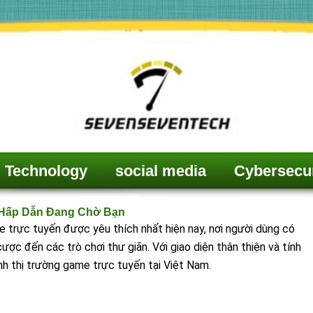
Technology
social media
Cybersecur
 Hấp Dẫn Đang Chờ Bạn
 trực tuyến được yêu thích nhất hiện nay, nơi người dùng có
cược đến các trò chơi thư giãn. Với giao diện thân thiện và tính
h thị trường game trực tuyến tại Việt Nam.