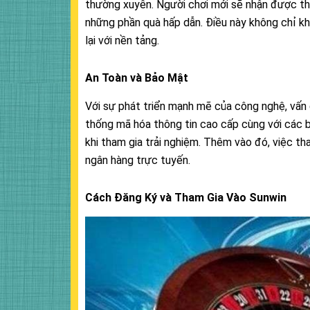
thường xuyên. Người chơi mới sẽ nhận được thư
những phần quà hấp dẫn. Điều này không chỉ kh
lại với nền tảng.
An Toàn và Bảo Mật
Với sự phát triển mạnh mẽ của công nghệ, vấ
thống mã hóa thông tin cao cấp cùng với các b
khi tham gia trải nghiệm. Thêm vào đó, việc tha
ngân hàng trực tuyến.
Cách Đăng Ký và Tham Gia Vào Sunwin