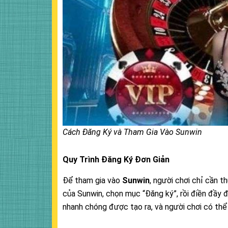
Cách Đăng Ký và Tham Gia Vào Sunwin
Quy Trình Đăng Ký Đơn Giản
Để tham gia vào
Sunwin
, người chơi chỉ cần 
của Sunwin, chọn mục “Đăng ký”, rồi điền đầy đủ
nhanh chóng được tạo ra, và người chơi có thể 