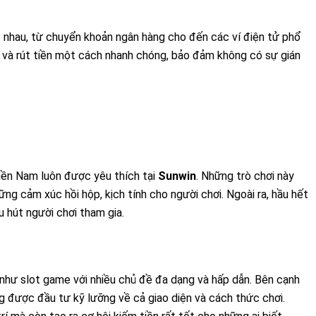
c nhau, từ chuyển khoản ngân hàng cho đến các ví điện tử phổ
ền và rút tiền một cách nhanh chóng, bảo đảm không có sự gián
iền Nam luôn được yêu thích tại
Sunwin
. Những trò chơi này
g cảm xúc hồi hộp, kịch tính cho người chơi. Ngoài ra, hầu hết
u hút người chơi tham gia.
như slot game với nhiều chủ đề đa dạng và hấp dẫn. Bên cạnh
g được đầu tư kỹ lưỡng về cả giao diện và cách thức chơi.