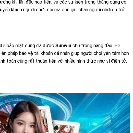
ởng khi lần đầu nạp tiền, và các sự kiện trong tháng cũng có
uyến khích người chơi mới mà còn giữ chân người chơi cũ trở
n đề bảo mật cũng đã được
Sunwin
chú trọng hàng đầu. Hệ
iện pháp bảo vệ tài khoản cá nhân giúp người chơi yên tâm hơn
nh toán cũng rất thuận tiện với nhiều hình thức như ví điện tử,