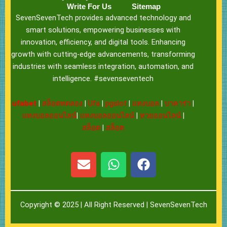
Write For Us
Sitemap
SevenSevenTech provides advanced technology and
smart solutions, empowering businesses with
innovation, efficiency, and digital tools. Enhancing
growth with cutting-edge advancements, transforming
industries with seamless integration, automation, and
intelligence. #sevenseventech
ufabet
|
สล็อตทดลอง
|
Ufa
|
pgslot
|
แทงบอล
|
บาคาร่า
|
แทงบอลออนไลน์
|
แทงบอลออนไลน์
|
หวยออนไลน์
|
สล็อต
|
สล็อต
E
W
F
n
h
a
v
a
c
e
t
e
Copyright © 2025 | All Right Reserved |
SevenSevenTech
l
s
b
o
a
o