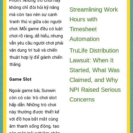
Phỏm. Những trò chơi này
không chỉ đòi hỏi kỹ năng
Streamlining Work
mà còn tạo nên sự cạnh
Hours with
tranh thú vị giữa các người
Timesheet
chơi. Mỗi game đều có luật
chơi rõ ràng, dễ hiểu, nhưng
Automation
vẫn yêu cầu người chơi phải
TruLife Distribution
vận dụng trí tuệ và chiến
thuật hợp lý để giành chiến
Lawsuit: When It
thắng.
Started, What Was
Claimed, and Why
Game Slot
NPI Raised Serious
Ngoài game bài, Sunwin
còn có các trò chơi slot
Concerns
hấp dẫn. Những trò chơi
này thường được thiết kế
với đồ họa bắt mắt cùng
âm thanh sống động, tạo