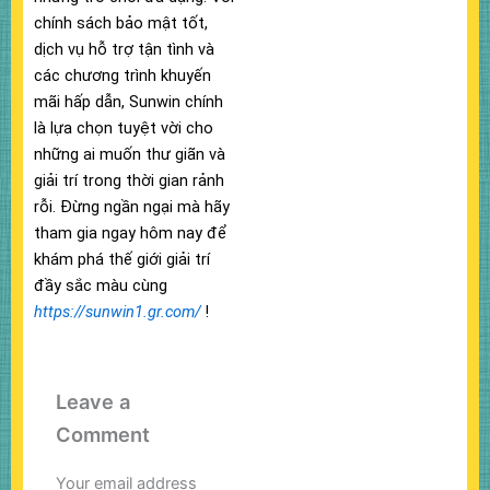
chính sách bảo mật tốt,
dịch vụ hỗ trợ tận tình và
các chương trình khuyến
mãi hấp dẫn, Sunwin chính
là lựa chọn tuyệt vời cho
những ai muốn thư giãn và
giải trí trong thời gian rảnh
rỗi. Đừng ngần ngại mà hãy
tham gia ngay hôm nay để
khám phá thế giới giải trí
đầy sắc màu cùng
https://sunwin1.gr.com/
!
Leave a
Comment
Your email address