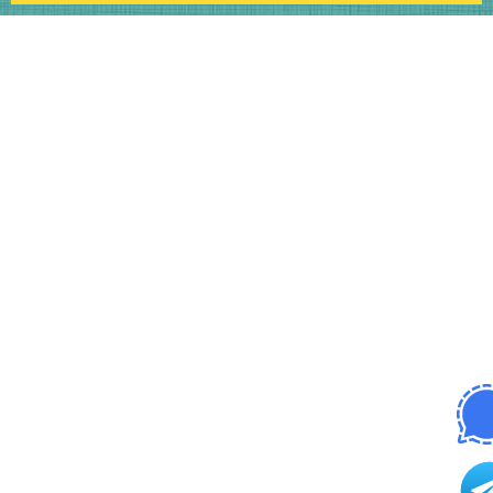
p
p
o
e
p
k