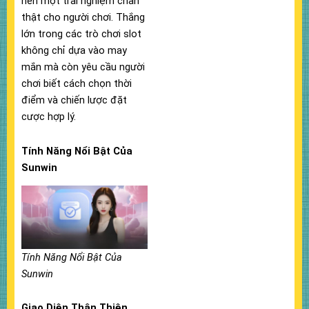
nên một trải nghiệm chân
thật cho người chơi. Thắng
lớn trong các trò chơi slot
không chỉ dựa vào may
mắn mà còn yêu cầu người
chơi biết cách chọn thời
điểm và chiến lược đặt
cược hợp lý.
Tính Năng Nổi Bật Của
Sunwin
Tính Năng Nổi Bật Của
Sunwin
Giao Diện Thân Thiện