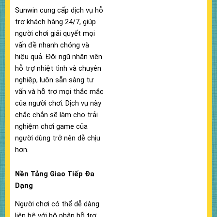
Sunwin cung cấp dịch vụ hỗ
trợ khách hàng 24/7, giúp
người chơi giải quyết mọi
vấn đề nhanh chóng và
hiệu quả. Đội ngũ nhân viên
hỗ trợ nhiệt tình và chuyên
nghiệp, luôn sẵn sàng tư
vấn và hỗ trợ mọi thắc mắc
của người chơi. Dịch vụ này
chắc chắn sẽ làm cho trải
nghiệm chơi game của
người dùng trở nên dễ chịu
hơn.
Nền Tảng Giao Tiếp Đa
Dạng
Người chơi có thể dễ dàng
liên hệ với bộ phận hỗ trợ