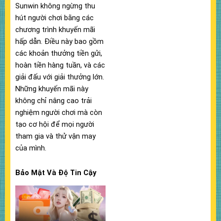
Sunwin không ngừng thu
hút người chơi bằng các
chương trình khuyến mãi
hấp dẫn. Điều này bao gồm
các khoản thưởng tiền gửi,
hoàn tiền hàng tuần, và các
giải đấu với giải thưởng lớn.
Những khuyến mãi này
không chỉ nâng cao trải
nghiệm người chơi mà còn
tạo cơ hội để mọi người
tham gia và thử vận may
của mình.
Bảo Mật Và Độ Tin Cậy